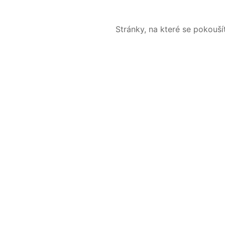
Stránky, na které se pokouš