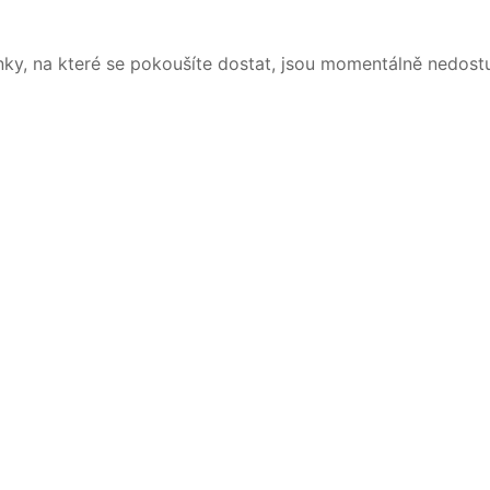
nky, na které se pokoušíte dostat, jsou momentálně nedost