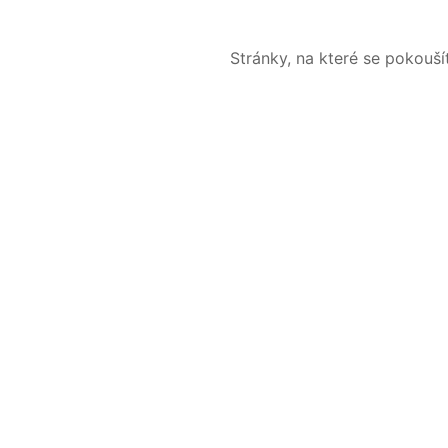
Stránky, na které se pokouš